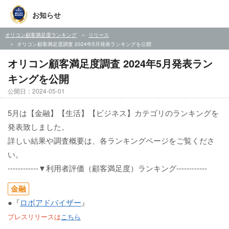
お知らせ
オリコン顧客満足度ランキング
リリース
オリコン顧客満足度調査 2024年5月発表ランキングを公開
オリコン顧客満足度調査 2024年5月発表ラン
キングを公開
公開日：2024-05-01
5月は【金融】【生活】【ビジネス】カテゴリのランキングを
発表致しました。
詳しい結果や調査概要は、各ランキングページをご覧くださ
い。
------------▼利用者評価（顧客満足度）ランキング------------
金融
●『
ロボアドバイザー
』
プレスリリースは
こちら