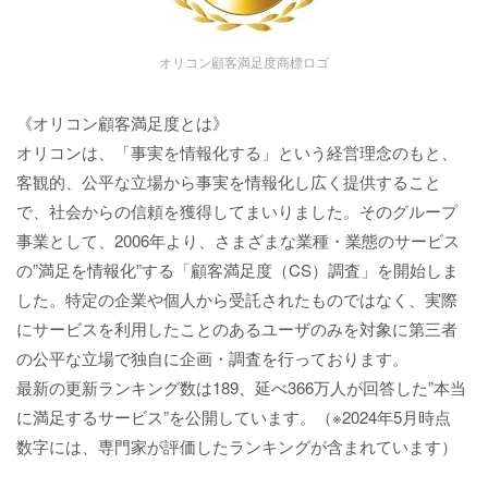
オリコン顧客満足度商標ロゴ
《オリコン顧客満足度とは》
オリコンは、「事実を情報化する」という経営理念のもと、
客観的、公平な立場から事実を情報化し広く提供すること
で、社会からの信頼を獲得してまいりました。そのグループ
事業として、2006年より、さまざまな業種・業態のサービス
の”満足を情報化”する「顧客満足度（CS）調査」を開始しま
した。特定の企業や個人から受託されたものではなく、実際
にサービスを利用したことのあるユーザのみを対象に第三者
の公平な立場で独自に企画・調査を行っております。
最新の更新ランキング数は189、延べ366万人が回答した”本当
に満足するサービス”を公開しています。（※2024年5月時点
数字には、専門家が評価したランキングが含まれています）