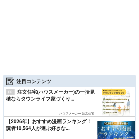
注目コンテンツ
注文住宅(ハウスメーカー)の一括見
積ならタウンライフ家づくり...
ハウスメーカー 注文住宅
【2026年】おすすめ漫画ランキング！
読者10,564人が選ぶ好きな...