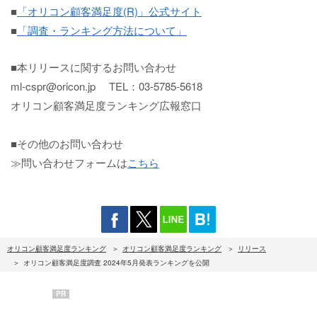
■
「オリコン顧客満足度(R)」公式サイト
■
「調査・ランキング方法について」
■本リリースに関するお問い合わせ
ml-cspr@oricon.jp TEL：03-5785-5618
オリコン顧客満足度ランキング広報窓口
■その他のお問い合わせ
≫問い合わせフォームは
こちら
オリコン顧客満足度ランキング
オリコン顧客満足度ランキング
リリース
オリコン顧客満足度調査 2024年5月発表ランキングを公開
PR