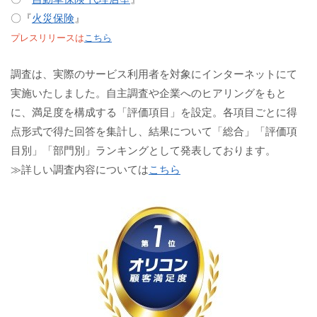
〇『
火災保険
』
プレスリリースは
こちら
調査は、実際のサービス利用者を対象にインターネットにて
実施いたしました。自主調査や企業へのヒアリングをもと
に、満足度を構成する「評価項目」を設定。各項目ごとに得
点形式で得た回答を集計し、結果について「総合」「評価項
目別」「部門別」ランキングとして発表しております。
≫詳しい調査内容については
こちら