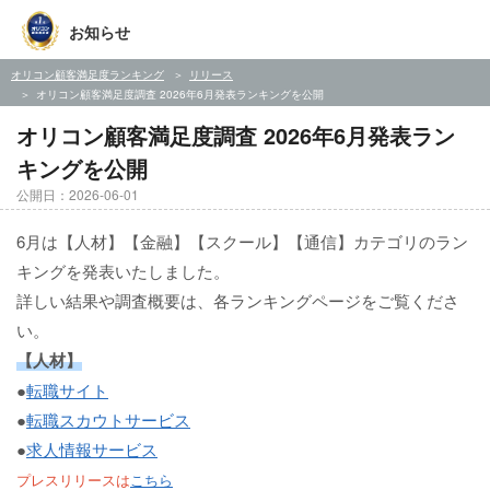
お知らせ
オリコン顧客満足度ランキング
リリース
オリコン顧客満足度調査 2026年6月発表ランキングを公開
オリコン顧客満足度調査 2026年6月発表ラン
キングを公開
公開日：2026-06-01
6月は【人材】【金融】【スクール】【通信】カテゴリのラン
キングを発表いたしました。
詳しい結果や調査概要は、各ランキングページをご覧くださ
い。
【人材】
●
転職サイト
●
転職スカウトサービス
●
求人情報サービス
プレスリリースは
こちら