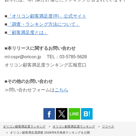
■
「オリコン顧客満足度(R)」公式サイト
■
「調査・ランキング方法について」
■
「顧客満足度とは」
■本リリースに関するお問い合わせ
ml-cspr@oricon.jp TEL：03-5785-5628
オリコン顧客満足度ランキング広報窓口
■その他のお問い合わせ
≫問い合わせフォームは
こちら
オリコン顧客満足度ランキング
オリコン顧客満足度ランキング
リリース
オリコン顧客満足度調査 2026年6月発表ランキングを公開