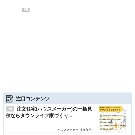
PR
注目コンテンツ
注文住宅(ハウスメーカー)の一括見
積ならタウンライフ家づくり...
ハウスメーカー 注文住宅