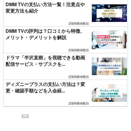
DMM TVの支払い方法一覧！注意点や
変更方法も紹介
定額制動画配信
DMM TVの評判は？口コミから特徴、
メリット・デメリットを解説
定額制動画配信
ドラマ「半沢直樹」を視聴できる動画
配信サービス・サブスクを...
定額制動画配信
ディズニープラスの支払い方法は？変
更・確認手順などを入会経...
定額制動画配信
PR