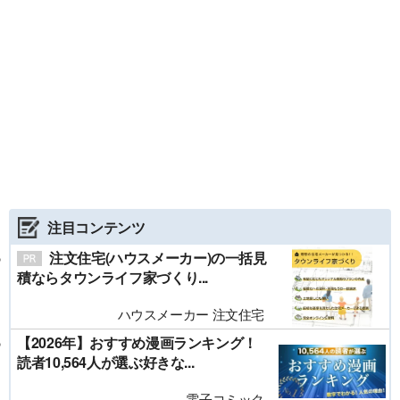
注目コンテンツ
注文住宅(ハウスメーカー)の一括見
積ならタウンライフ家づくり...
ハウスメーカー 注文住宅
【2026年】おすすめ漫画ランキング！
読者10,564人が選ぶ好きな...
電子コミック