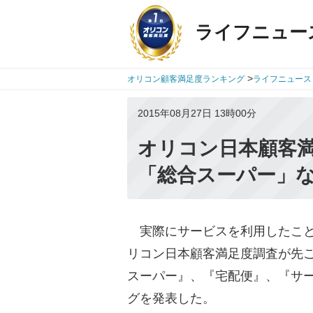
ライフニュー
>
オリコン顧客満足度ランキング
ライフニュース
2015年08月27日 13時00分
オリコン日本顧客
「総合スーパー」な
実際にサービスを利用したこと
リコン日本顧客満足度調査が先
スーパー』、『宅配便』、『サー
グを発表した。