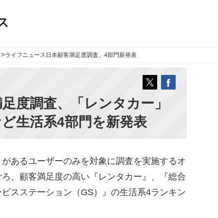
ス
>
ライフニュース
日本顧客満足度調査、4部門新発表
満足度調査、「レンタカー」
ど生活系4部門を新発表
があるユーザーのみを対象に調査を実施するオ
ごろ、顧客満足度の高い『レンタカー』、『総合
ビスステーション（GS）』の生活系4ランキン