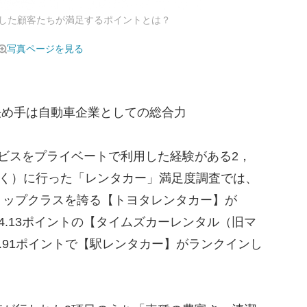
した顧客たちが満足するポイントとは？
写真ページを見る
決め手は自動車企業としての総合力
ビスをプライベートで利用した経験がある2，
除く）に行った「レンタカー」満足度調査では、
トップクラスを誇る【トヨタレンタカー】が
74.13ポイントの【タイムズカーレンタル（旧マ
3.91ポイントで【駅レンタカー】がランクインし