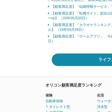
【顧客満足度】「結婚情報サービス」ラ
【顧客満足度】『転職サイト』総合1位
ーゆ】 （15年05月20日）
【顧客満足度】『カラオケランキング
ル】 （15年04月28日）
【顧客満足度】『ゲームアプリ』、今春1
日）
ライフ
オリコン顧客満足度ランキング
保険
生活
自動車保険
ウォータ
└
ダイレクト型
浄水型