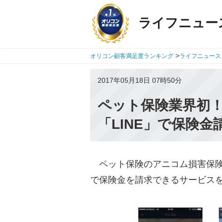
ライフニュー
>
オリコン顧客満足度ランキング
ライフニュース
2017年05月18日 07時50分
ペット保険業界初
「LINE」で保険
ペット保険のアニコム損害保険は
で保険金を請求できるサービス