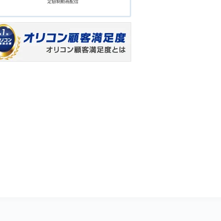
定額制動画配信