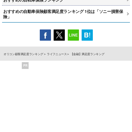
おすすめの自動車保険顧客満足度ランキング 1位は「ソニー損害保
険」
オリコン顧客満足度ランキング
ライフニュース
【金融】満足度ランキング
PR