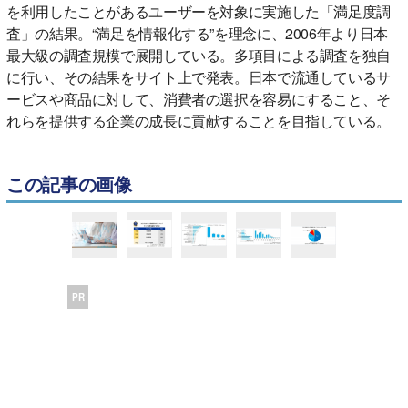
を利用したことがあるユーザーを対象に実施した「満足度調
査」の結果。“満足を情報化する”を理念に、2006年より日本
最大級の調査規模で展開している。多項目による調査を独自
に行い、その結果をサイト上で発表。日本で流通しているサ
ービスや商品に対して、消費者の選択を容易にすること、そ
れらを提供する企業の成長に貢献することを目指している。
この記事の画像
PR