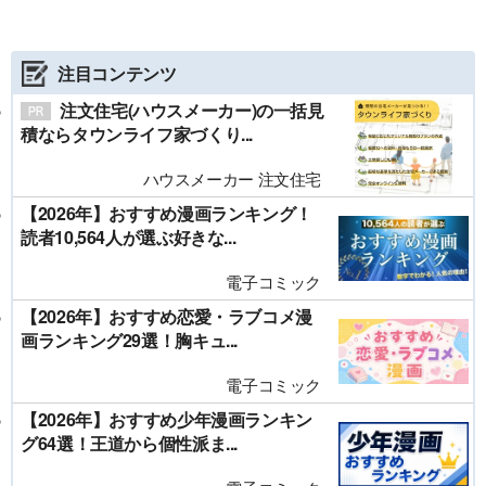
注目コンテンツ
注文住宅(ハウスメーカー)の一括見
積ならタウンライフ家づくり...
ハウスメーカー 注文住宅
【2026年】おすすめ漫画ランキング！
読者10,564人が選ぶ好きな...
電子コミック
【2026年】おすすめ恋愛・ラブコメ漫
画ランキング29選！胸キュ...
電子コミック
【2026年】おすすめ少年漫画ランキン
グ64選！王道から個性派ま...