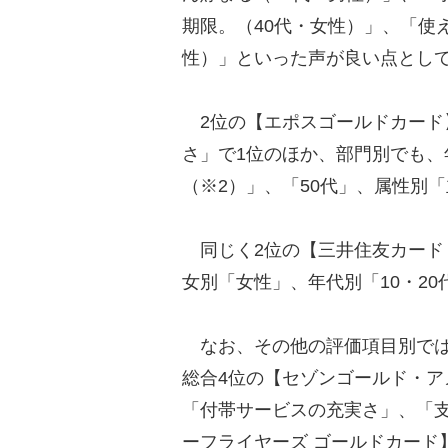
期限。（40代・女性）」、「使
性）」といった声が良い点とし
2位の【エポスゴールドカード
さ」で1位のほか、部門別でも、年
（※2）」、「50代」、属性別
同じく2位の【三井住友カード ゴ
女別「女性」、年代別「10・20
なお、その他の評価項目別では
総合4位の【セゾンゴールド・ア
「付帯サービスの充実さ」、「支
ーフライヤーズ ゴールドカード