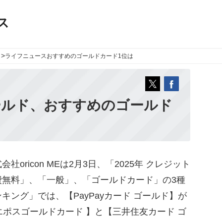
ス
>
ライフニュース
おすすめのゴールドカード1位は
ゴールド、おすすめのゴールド
ricon MEは2月3日、「2025年 クレジット
費無料」、「一般」、「ゴールドカード」の3種
ング」では、【PayPayカード ゴールド】が
エポスゴールドカード 】と【三井住友カード ゴ