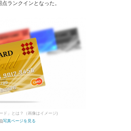
が同点ランクインとなった。
ード」とは？（画像はイメージ)
写真ページを見る