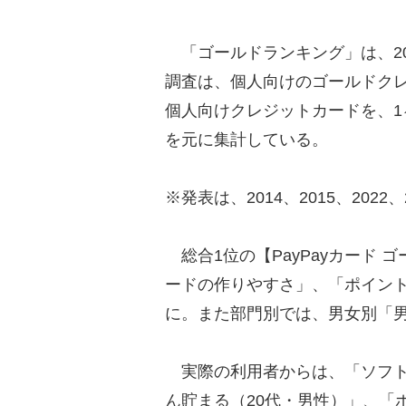
「ゴールドランキング」は、20
調査は、個人向けのゴールドクレ
個人向けクレジットカードを、1ヶ
を元に集計している。
※発表は、2014、2015、2022、2
総合1位の【PayPayカード 
ードの作りやすさ」、「ポイント
に。また部門別では、男女別「男
実際の利用者からは、「ソフトバ
ん貯まる（20代・男性）」、「