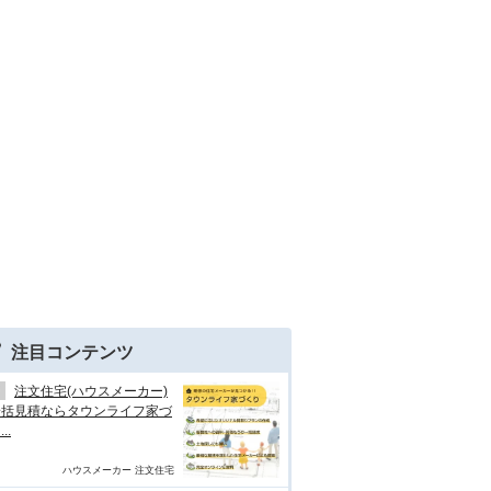
注目コンテンツ
注文住宅(ハウスメーカー)
一括見積ならタウンライフ家づ
..
ハウスメーカー 注文住宅