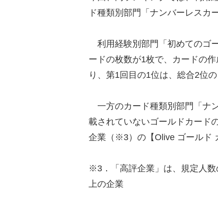
ド種類別部門「ナンバーレスカ
利用経験別部門「初めてのゴー
ードの枚数が1枚で、カードの作
り、第1回目の1位は、総合2位
一方のカード種類別部門「ナン
載されていないゴールドカードの
企業（※3）の【Olive ゴール
※3．「高評企業」は、規定人数
上の企業