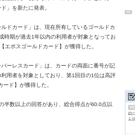
ード」を新たに発表。
PR
ルドカード」は、現在所有しているゴールドカ
成時期が過去1年以内の利用者が対象となってお
の【エポスゴールドカード】が獲得した。
バーレスカード」は、カードの両面に番号が記
利用者を対象としており、第1回目の1位は高評
ド カード】が獲得した。
の半数以上の回答があり、総合得点が60.0点以
の
くり.