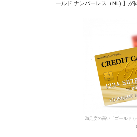
ールド ナンバーレス（NL) 】
満足度の高い「ゴールドカ