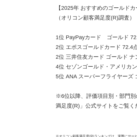
【2025年 おすすめのゴールド
（オリコン顧客満足度(R)調査）
1位 PayPayカード ゴールド 72
2位 エポスゴールドカード 72.4
2位 三井住友カード ゴールド ナン
4位 セゾンゴールド・アメリカン・
5位 ANA スーパーフライヤーズ 
※6位以降、評価項目別・部門
満足度(R)」公式サイトをご覧く
※オリコン顧客満足度(R)ランキングは、実際にサ