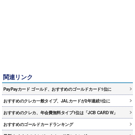
関連リンク
PayPayカード ゴールド、おすすめのゴールドカード1位に
おすすめのクレカ一般タイプ、JALカードが2年連続1位に
おすすめのクレカ、年会費無料タイプ1位は「JCB CARD W」
おすすめのゴールドカードランキング