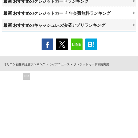
最新 おすすめのクレジットカードランキング
最新 おすすめのクレジットカード 年会費無料ランキング
最新 おすすめのキャッシュレス決済アプリランキング
オリコン顧客満足度ランキング
ライフニュース
クレジットカード利用実態
PR