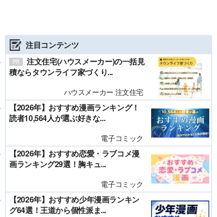
注目コンテンツ
注文住宅(ハウスメーカー)の一括見
積ならタウンライフ家づくり...
ハウスメーカー 注文住宅
【2026年】おすすめ漫画ランキング！
読者10,564人が選ぶ好きな...
電子コミック
【2026年】おすすめ恋愛・ラブコメ漫
画ランキング29選！胸キュ...
電子コミック
【2026年】おすすめ少年漫画ランキン
グ64選！王道から個性派ま...