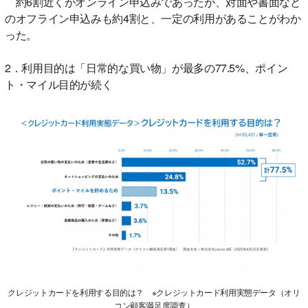
約6割近くがオンライン申込みであったが、対面や書面など
のオフライン申込みも約4割と、一定の利用があることがわか
った。
2．利用目的は「日常的な買い物」が最多の77.5%、ポイン
ト・マイル目的が続く
クレジットカードを利用する目的は？ ※クレジットカード利用実態データ（オリ
コン顧客満足度調査）