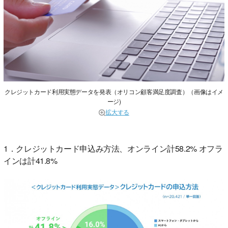
クレジットカード利用実態データを発表（オリコン顧客満足度調査）（画像はイメ
ージ)
拡大する
1．クレジットカード申込み方法、オンライン計58.2% オフラ
インは計41.8%