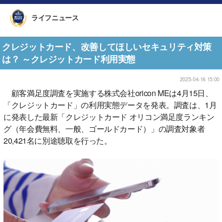
ライフニュース
クレジットカード、改善してほしいセキュリティ対策
は？ ～クレジットカード利用実態
2025-04-16 15:00
顧客満足度調査を実施する株式会社oricon MEは4月15日、
「クレジットカード」の利用実態データを発表。調査は、1月
に発表した最新「クレジットカード オリコン満足度ランキン
グ（年会費無料、一般、ゴールドカード）」の調査対象者
20,421名に別途聴取を行った。