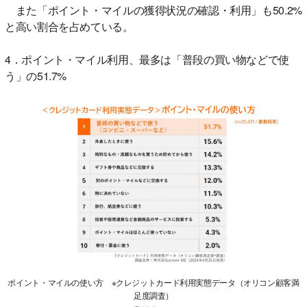
また「ポイント・マイルの獲得状況の確認・利用」も50.2%
と高い割合を占めている。
4．ポイント・マイル利用、最多は「普段の買い物などで使
う」の51.7%
ポイント・マイルの使い方 ※クレジットカード利用実態データ（オリコン顧客満
足度調査）