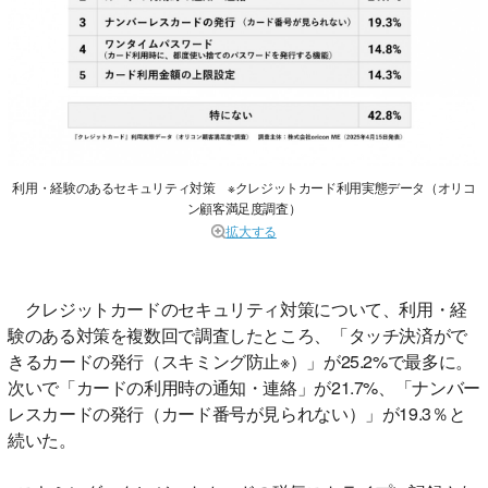
利用・経験のあるセキュリティ対策 ※クレジットカード利用実態データ（オリコ
ン顧客満足度調査）
拡大する
クレジットカードのセキュリティ対策について、利用・経
験のある対策を複数回で調査したところ、「タッチ決済がで
きるカードの発行（スキミング防止※）」が25.2%で最多に。
次いで「カードの利用時の通知・連絡」が21.7%、「ナンバー
レスカードの発行（カード番号が見られない）」が19.3％と
続いた。