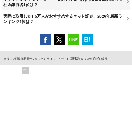
社＆銀行各1位は？
実際に取引した1.5万人がおすすめするネット証券、2026年最新ラ
ンキング1位は？
オリコン顧客満足度ランキング
ライフニュース
専門家おすすめのiDeCo 銀行
PR