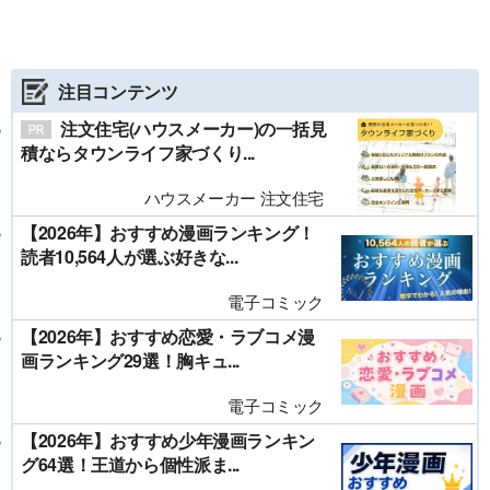
注目コンテンツ
注文住宅(ハウスメーカー)の一括見
積ならタウンライフ家づくり...
ハウスメーカー 注文住宅
【2026年】おすすめ漫画ランキング！
読者10,564人が選ぶ好きな...
電子コミック
【2026年】おすすめ恋愛・ラブコメ漫
画ランキング29選！胸キュ...
電子コミック
【2026年】おすすめ少年漫画ランキン
グ64選！王道から個性派ま...