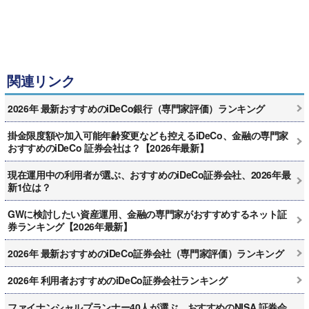
関連リンク
2026年 最新おすすめのiDeCo銀行（専門家評価）ランキング
掛金限度額や加入可能年齢変更なども控えるiDeCo、金融の専門家
おすすめのiDeCo 証券会社は？【2026年最新】
現在運用中の利用者が選ぶ、おすすめのiDeCo証券会社、2026年最
新1位は？
GWに検討したい資産運用、金融の専門家がおすすめするネット証
券ランキング【2026年最新】
2026年 最新おすすめのiDeCo証券会社（専門家評価）ランキング
2026年 利用者おすすめのiDeCo証券会社ランキング
ファイナンシャルプランナー40人が選ぶ、おすすめのNISA 証券会