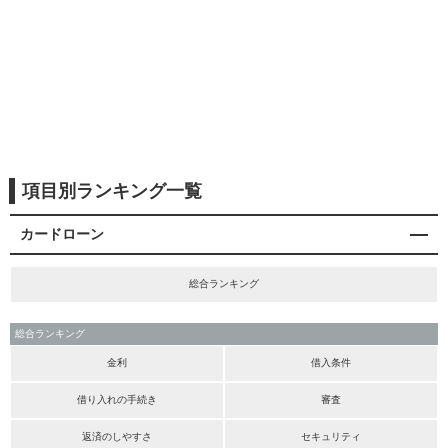
項目別ランキング一覧
カードローン
総合ランキング
総合ランキング
金利
借入条件
借り入れの手続き
審査
返済のしやすさ
セキュリティ