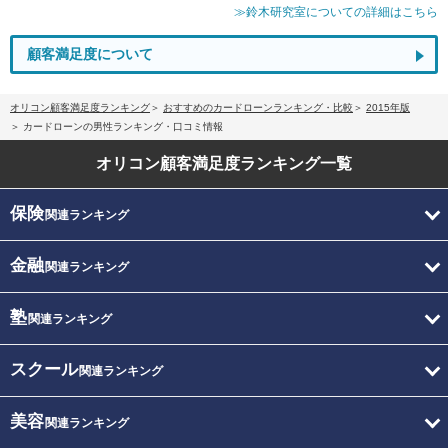
≫鈴木研究室についての詳細はこちら
顧客満足度について
オリコン顧客満足度ランキング
おすすめのカードローンランキング・比較
2015年版
カードローンの男性ランキング・口コミ情報
オリコン顧客満足度
ランキング一覧
保険
関連ランキング
金融
関連ランキング
塾
関連ランキング
スクール
関連ランキング
美容
関連ランキング