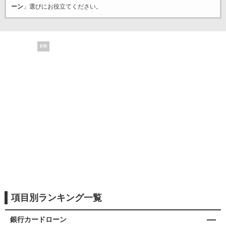
ーン
」選びにお役立てください。
PR
項目別ランキング一覧
銀行カードローン