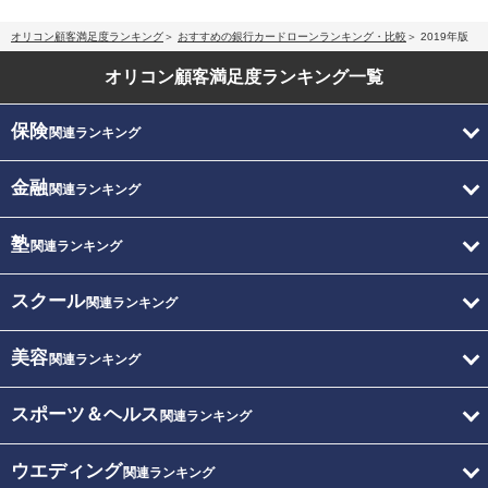
オリコン顧客満足度ランキング
おすすめの銀行カードローンランキング・比較
2019年版
オリコン顧客満足度
ランキング一覧
保険
関連ランキング
金融
関連ランキング
塾
関連ランキング
スクール
関連ランキング
美容
関連ランキング
スポーツ＆ヘルス
関連ランキング
ウエディング
関連ランキング