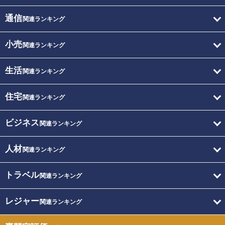
通信
関連ランキング
小売
関連ランキング
生活
関連ランキング
住宅
関連ランキング
ビジネス
関連ランキング
人材
関連ランキング
トラベル
関連ランキング
レジャー
関連ランキング