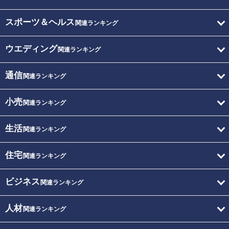
スポーツ＆ヘルス
関連ランキング
ウエディング
関連ランキング
通信
関連ランキング
小売
関連ランキング
生活
関連ランキング
住宅
関連ランキング
ビジネス
関連ランキング
人材
関連ランキング