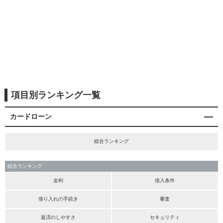
項目別ランキング一覧
カードローン
総合ランキング
総合ランキング
金利
借入条件
借り入れの手続き
審査
返済のしやすさ
セキュリティ