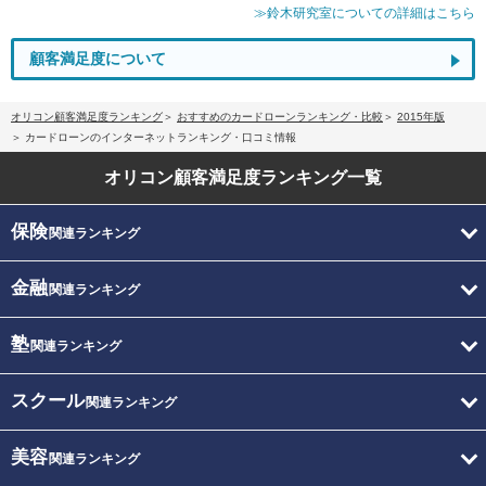
≫鈴木研究室についての詳細はこちら
顧客満足度について
オリコン顧客満足度ランキング
おすすめのカードローンランキング・比較
2015年版
カードローンのインターネットランキング・口コミ情報
オリコン顧客満足度
ランキング一覧
保険
関連ランキング
金融
関連ランキング
塾
関連ランキング
スクール
関連ランキング
美容
関連ランキング