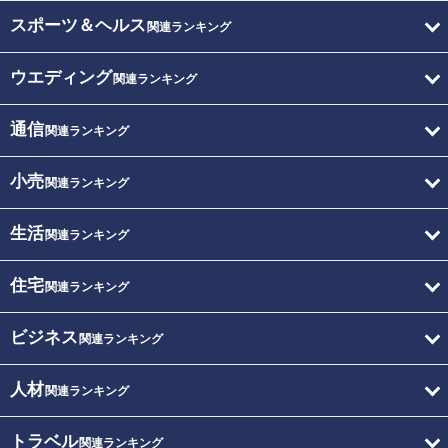
スポーツ＆ヘルス
関連ランキング
ウエディング
関連ランキング
通信
関連ランキング
小売
関連ランキング
生活
関連ランキング
住宅
関連ランキング
ビジネス
関連ランキング
人材
関連ランキング
トラベル
関連ランキング