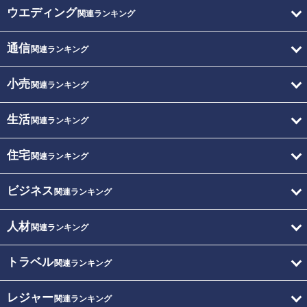
ウエディング
関連ランキング
通信
関連ランキング
小売
関連ランキング
生活
関連ランキング
住宅
関連ランキング
ビジネス
関連ランキング
人材
関連ランキング
トラベル
関連ランキング
レジャー
関連ランキング