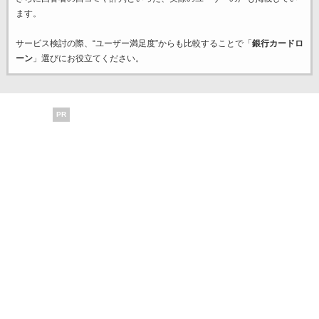
ます。
サービス検討の際、“ユーザー満足度”からも比較することで「
銀行カードロ
ーン
」選びにお役立てください。
PR