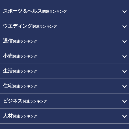
スポーツ＆ヘルス
関連ランキング
ウエディング
関連ランキング
通信
関連ランキング
小売
関連ランキング
生活
関連ランキング
住宅
関連ランキング
ビジネス
関連ランキング
人材
関連ランキング