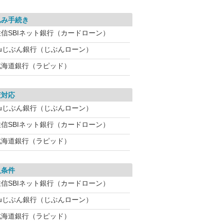
込み手続き
住信SBIネット銀行（カードローン）
auじぶん銀行（じぶんローン）
北海道銀行（ラピッド）
査対応
auじぶん銀行（じぶんローン）
住信SBIネット銀行（カードローン）
北海道銀行（ラピッド）
入条件
住信SBIネット銀行（カードローン）
auじぶん銀行（じぶんローン）
北海道銀行（ラピッド）