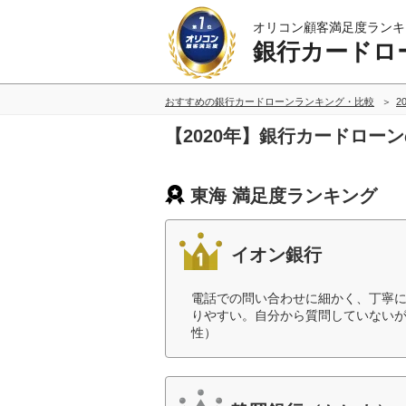
オリコン顧客満足度ランキ
銀行カードロ
おすすめの銀行カードローンランキング・比較
2
【2020年】銀行カードロー
東海 満足度ランキング
イオン銀行
電話での問い合わせに細かく、丁寧
りやすい。自分から質問していないが
性）