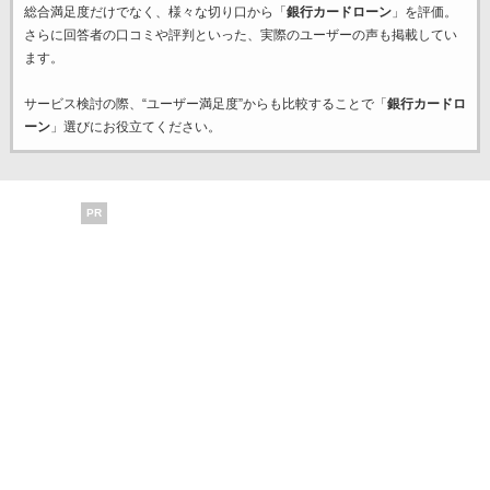
総合満足度だけでなく、様々な切り口から「
銀行カードローン
」を評価。
さらに回答者の口コミや評判といった、実際のユーザーの声も掲載してい
ます。
サービス検討の際、“ユーザー満足度”からも比較することで「
銀行カードロ
ーン
」選びにお役立てください。
PR