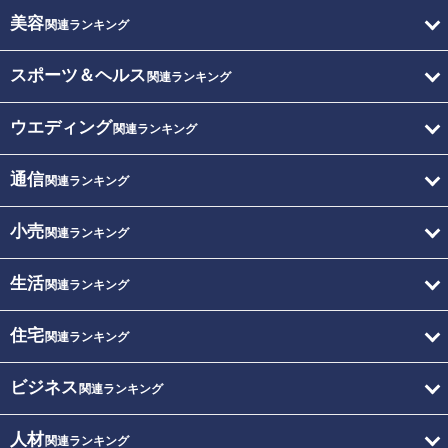
美容
関連ランキング
スポーツ＆ヘルス
関連ランキング
ウエディング
関連ランキング
通信
関連ランキング
小売
関連ランキング
生活
関連ランキング
住宅
関連ランキング
ビジネス
関連ランキング
人材
関連ランキング