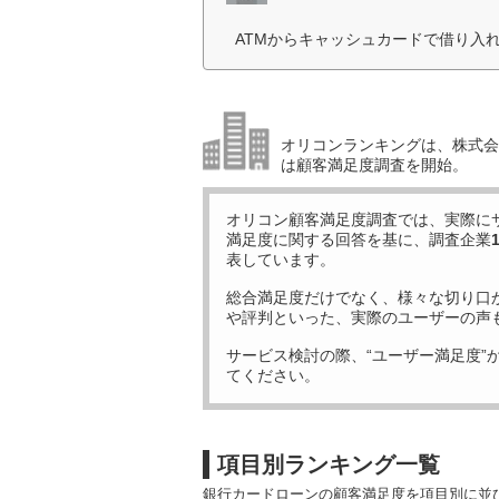
ATMからキャッシュカードで借り入
オリコンランキングは、株式会社
は顧客満足度調査を開始。
オリコン顧客満足度調査では、実際に
満足度に関する回答を基に、調査企業
表しています。
総合満足度だけでなく、様々な切り口
や評判といった、実際のユーザーの声
サービス検討の際、“ユーザー満足度”
てください。
項目別ランキング一覧
銀行カードローンの顧客満足度を項目別に並