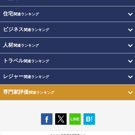
住宅
関連ランキング
ビジネス
関連ランキング
人材
関連ランキング
トラベル
関連ランキング
レジャー
関連ランキング
専門家評価
関連ランキング