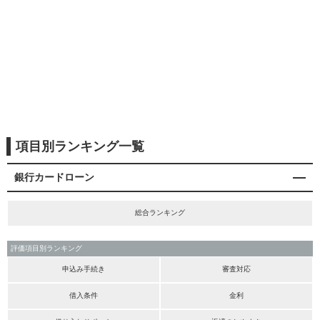
項目別ランキング一覧
銀行カードローン
総合ランキング
評価項目別ランキング
申込み手続き
審査対応
借入条件
金利