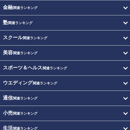
金融
関連ランキング
塾
関連ランキング
スクール
関連ランキング
美容
関連ランキング
スポーツ＆ヘルス
関連ランキング
ウエディング
関連ランキング
通信
関連ランキング
小売
関連ランキング
生活
関連ランキング