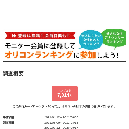
調査概要
サンプル数
7,314
人
この銀行カードローンランキングは、オリコンの以下の調査に基づいています。
事前調査
2021/04/12～2021/08/05
調査期間
2021/08/06～2021/08/12
2020/08/12～2020/08/17