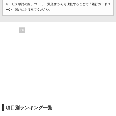
サービス検討の際、“ユーザー満足度”からも比較することで「
銀行カードロ
ーン
」選びにお役立てください。
PR
項目別ランキング一覧