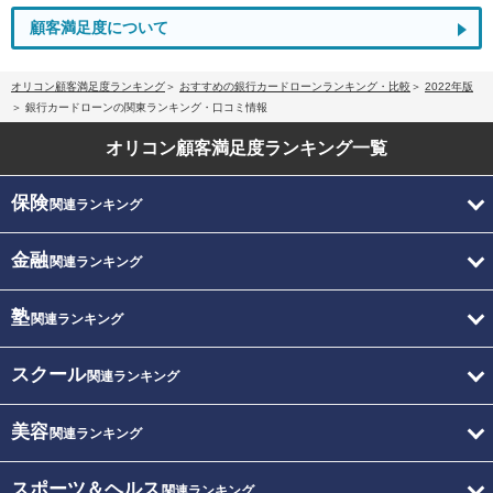
顧客満足度について
オリコン顧客満足度ランキング
おすすめの銀行カードローンランキング・比較
2022年版
銀行カードローンの関東ランキング・口コミ情報
オリコン顧客満足度
ランキング一覧
保険
関連ランキング
金融
関連ランキング
塾
関連ランキング
スクール
関連ランキング
美容
関連ランキング
スポーツ＆ヘルス
関連ランキング