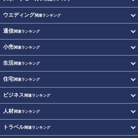
ウエディング
関連ランキング
通信
関連ランキング
小売
関連ランキング
生活
関連ランキング
住宅
関連ランキング
ビジネス
関連ランキング
人材
関連ランキング
トラベル
関連ランキング