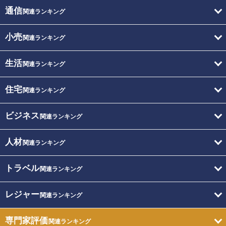
通信
関連ランキング
小売
関連ランキング
生活
関連ランキング
住宅
関連ランキング
ビジネス
関連ランキング
人材
関連ランキング
トラベル
関連ランキング
レジャー
関連ランキング
専門家評価
関連ランキング