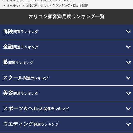
ミールキット 近畿の利用のしやすさランキング・口コミ情報
オリコン顧客満足度
ランキング一覧
保険
関連ランキング
金融
関連ランキング
塾
関連ランキング
スクール
関連ランキング
美容
関連ランキング
スポーツ＆ヘルス
関連ランキング
ウエディング
関連ランキング