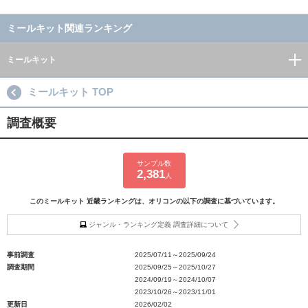
ミールキット関連ランキング
ミールキット
ミールキット TOP
調査概要
サンプル数
2,381
人
このミールキット 近畿ランキングは、オリコンの以下の調査に基づいています。
ジャンル・ランキング定義 調査詳細について
事前調査
2025/07/11～2025/09/24
調査期間
2025/09/25～2025/10/27
2024/09/19～2024/10/07
2023/10/26～2023/11/01
更新日
2026/02/02