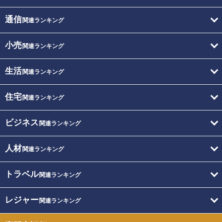
通信
関連ランキング
小売
関連ランキング
生活
関連ランキング
住宅
関連ランキング
ビジネス
関連ランキング
人材
関連ランキング
トラベル
関連ランキング
レジャー
関連ランキング