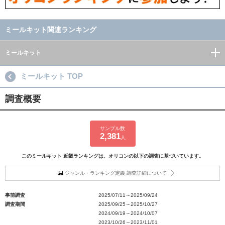
ミールキット関連ランキング
ミールキット
ミールキット TOP
調査概要
サンプル数
2,381
人
このミールキット 近畿ランキングは、オリコンの以下の調査に基づいています。
ジャンル・ランキング定義 調査詳細について
事前調査
2025/07/11～2025/09/24
調査期間
2025/09/25～2025/10/27
2024/09/19～2024/10/07
2023/10/26～2023/11/01