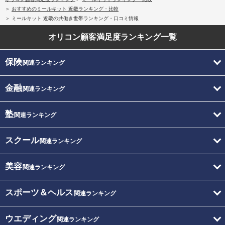
おすすめのミールキット 近畿ランキング・比較
ミールキット 近畿の共働き世帯ランキング・口コミ情報
オリコン顧客満足度
ランキング一覧
保険
関連ランキング
金融
関連ランキング
塾
関連ランキング
スクール
関連ランキング
美容
関連ランキング
スポーツ＆ヘルス
関連ランキング
ウエディング
関連ランキング