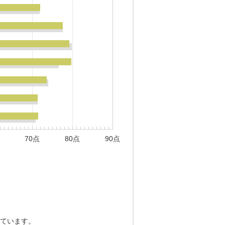
70点
80点
90点
ています。