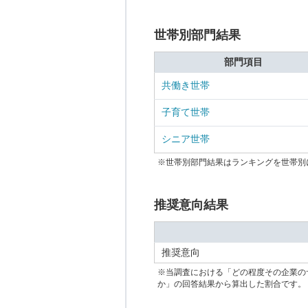
世帯別部門結果
部門項目
共働き世帯
子育て世帯
シニア世帯
※世帯別部門結果はランキングを世帯別
推奨意向結果
推奨意向
※当調査における「どの程度その企業の
か」の回答結果から算出した割合です。