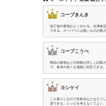
コープきんき
加工地や産地がよく分かる。冷凍食
できる。スーパーには無いものが購入
コープこうべ
商品の産地などの情報が詳しく記載
で、食卓の色々な場面に対応できる。
ヨシケイ
二人暮らしなので生鮮品などはどう
達できる。レシピを考えなくてよい。