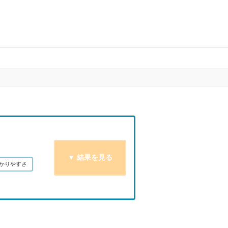
かりやすさ