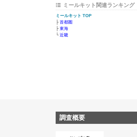
ミールキット関連ランキング
ミールキット TOP
首都圏
東海
近畿
調査概要