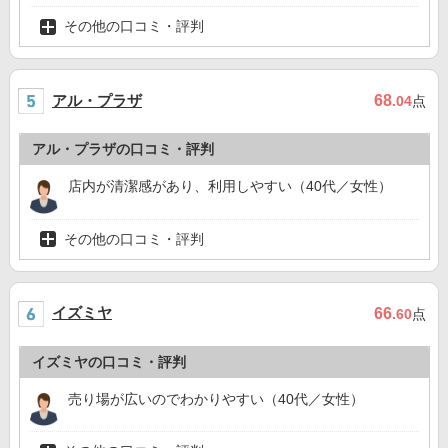
その他の口コミ・評判
アル・プラザ
68
.04
点
アル・プラザの口コミ・評判
店内が清潔感があり、利用しやすい（40代／女性）
その他の口コミ・評判
イズミヤ
66
.60
点
イズミヤの口コミ・評判
売り場が広いのでわかりやすい（40代／女性）