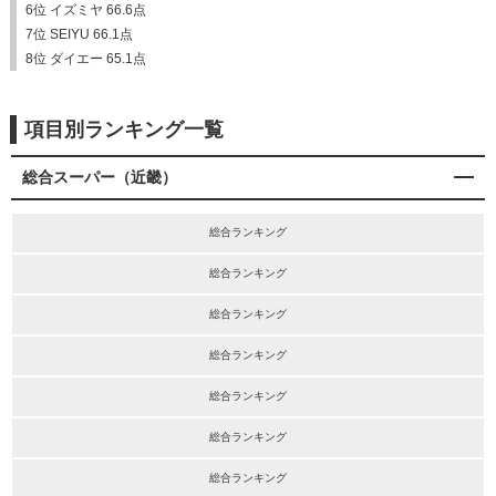
6位 イズミヤ 66.6点
7位 SEIYU 66.1点
8位 ダイエー 65.1点
項目別ランキング一覧
総合スーパー（近畿）
総合ランキング
総合ランキング
総合ランキング
総合ランキング
総合ランキング
総合ランキング
総合ランキング