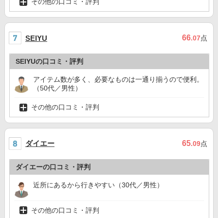
その他の口コミ・評判
66
SEIYU
.07
点
SEIYUの口コミ・評判
アイテム数が多く、必要なものは一通り揃うので便利。
（50代／男性）
その他の口コミ・評判
ダイエー
65
.09
点
ダイエーの口コミ・評判
近所にあるから行きやすい（30代／男性）
その他の口コミ・評判