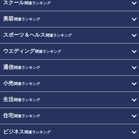
スクール
関連ランキング
美容
関連ランキング
スポーツ＆ヘルス
関連ランキング
ウエディング
関連ランキング
通信
関連ランキング
小売
関連ランキング
生活
関連ランキング
住宅
関連ランキング
ビジネス
関連ランキング