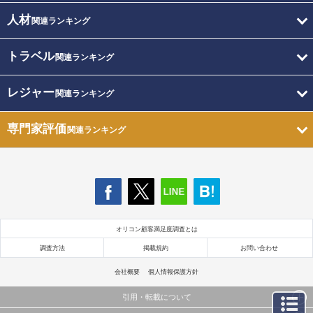
人材
関連ランキング
トラベル
関連ランキング
レジャー
関連ランキング
専門家評価
関連ランキング
オリコン顧客満足度調査とは
調査方法
掲載規約
お問い合わせ
会社概要
個人情報保護方針
引用・転載について