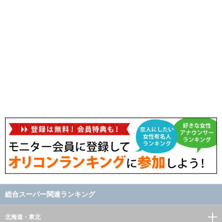
総合スーパー関連ランキング
北海道・東北