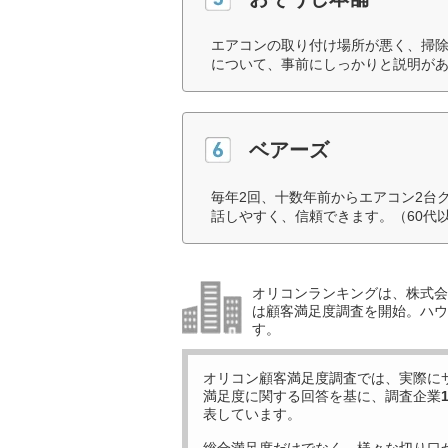
エアコンの取り付け場所が悪く、掃
について、事前にしっかりと説明があ
ベアーズ
毎年2回、十数年前からエアコン2台
話しやすく、信頼できます。（60代
オリコンランキングは、株式会社
は顧客満足度調査を開始。ハウ
す。
オリコン顧客満足度調査では、実際に
満足度に関する回答を基に、調査企業
表しています。