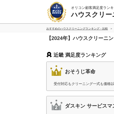
オリコン顧客満足度ランキ
ハウスクリー
おすすめのハウスクリーニングランキング・比較
【2024年】ハウスクリーニ
近畿 満足度ランキング
おそうじ革命
受付対応もクリーニング一式も価格以
ダスキン サービスマ