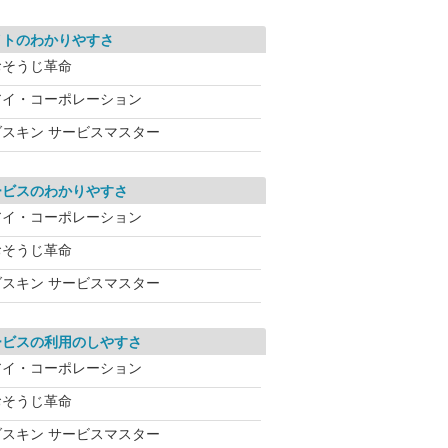
イトのわかりやすさ
おそうじ革命
アイ・コーポレーション
ダスキン サービスマスター
ービスのわかりやすさ
アイ・コーポレーション
おそうじ革命
ダスキン サービスマスター
ービスの利用のしやすさ
アイ・コーポレーション
おそうじ革命
ダスキン サービスマスター