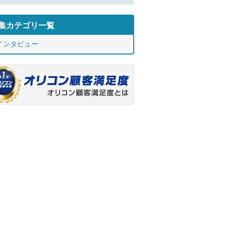
集カテゴリ一覧
インタビュー