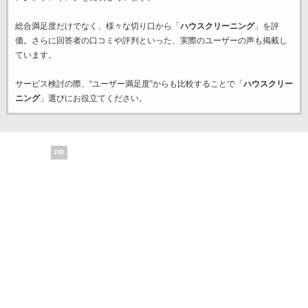
総合満足度だけでなく、様々な切り口から「
ハウスクリーニング
」を評
価。さらに回答者の口コミや評判といった、実際のユーザーの声も掲載し
ています。
サービス検討の際、“ユーザー満足度”からも比較することで「
ハウスクリー
ニング
」選びにお役立てください。
PR