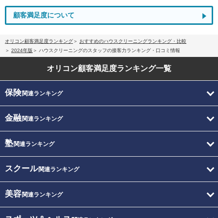
顧客満足度について
オリコン顧客満足度ランキング
おすすめのハウスクリーニングランキング・比較
2024年版
ハウスクリーニングのスタッフの接客力ランキング・口コミ情報
オリコン顧客満足度
ランキング一覧
保険
関連ランキング
金融
関連ランキング
塾
関連ランキング
スクール
関連ランキング
美容
関連ランキング