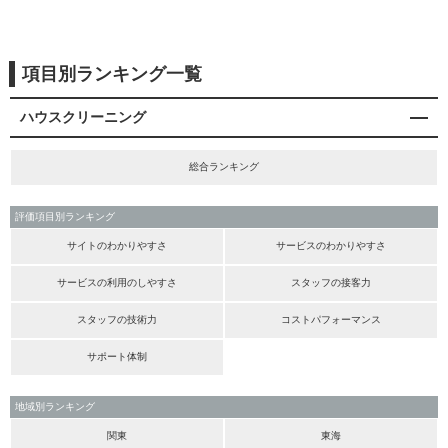
項目別ランキング一覧
ハウスクリーニング
総合ランキング
評価項目別ランキング
サイトのわかりやすさ
サービスのわかりやすさ
サービスの利用のしやすさ
スタッフの接客力
スタッフの技術力
コストパフォーマンス
サポート体制
地域別ランキング
関東
東海