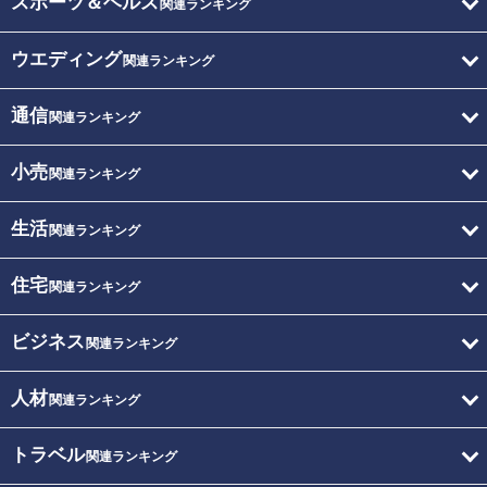
スポーツ＆ヘルス
関連ランキング
ウエディング
関連ランキング
通信
関連ランキング
小売
関連ランキング
生活
関連ランキング
住宅
関連ランキング
ビジネス
関連ランキング
人材
関連ランキング
トラベル
関連ランキング