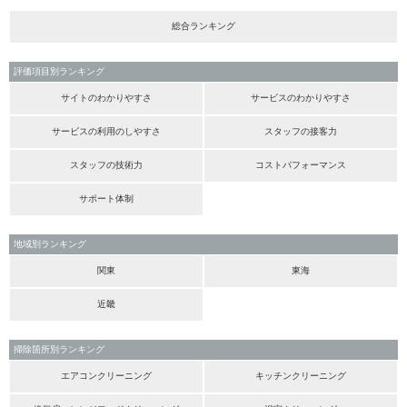
総合ランキング
評価項目別ランキング
サイトのわかりやすさ
サービスのわかりやすさ
サービスの利用のしやすさ
スタッフの接客力
スタッフの技術力
コストパフォーマンス
サポート体制
地域別ランキング
関東
東海
近畿
掃除箇所別ランキング
エアコンクリーニング
キッチンクリーニング