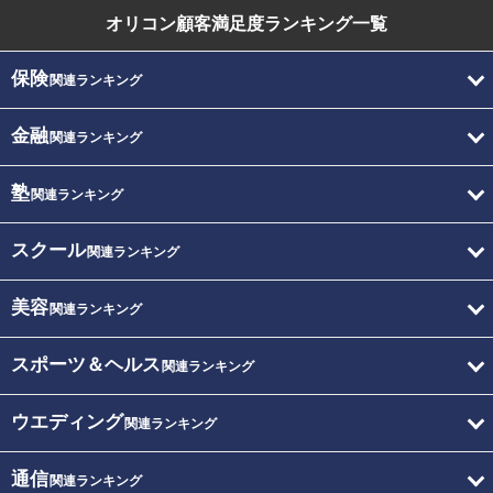
オリコン顧客満足度
ランキング一覧
保険
関連ランキング
金融
関連ランキング
塾
関連ランキング
スクール
関連ランキング
美容
関連ランキング
スポーツ＆ヘルス
関連ランキング
ウエディング
関連ランキング
通信
関連ランキング