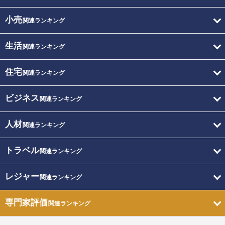
小売
関連ランキング
生活
関連ランキング
住宅
関連ランキング
ビジネス
関連ランキング
人材
関連ランキング
トラベル
関連ランキング
レジャー
関連ランキング
専門家評価
関連ランキング