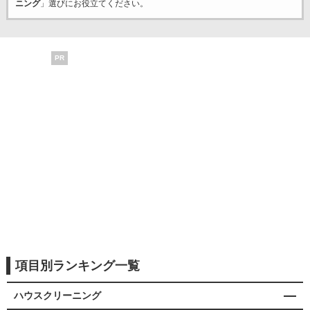
ニング
」選びにお役立てください。
PR
項目別ランキング一覧
ハウスクリーニング