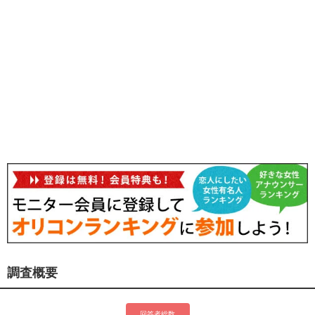
調査概要
回答者総数