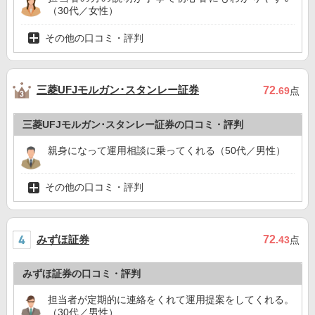
（30代／女性）
その他の口コミ・評判
三菱UFJモルガン･スタンレー証券
72
.69
点
三菱UFJモルガン･スタンレー証券の口コミ・評判
親身になって運用相談に乗ってくれる（50代／男性）
その他の口コミ・評判
みずほ証券
72
.43
点
みずほ証券の口コミ・評判
担当者が定期的に連絡をくれて運用提案をしてくれる。
（30代／男性）