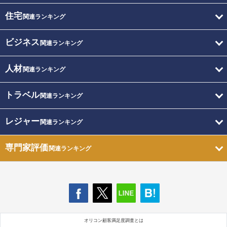
住宅
関連ランキング
ビジネス
関連ランキング
人材
関連ランキング
トラベル
関連ランキング
レジャー
関連ランキング
専門家評価
関連ランキング
オリコン顧客満足度調査とは