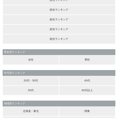
総合ランキング
総合ランキング
総合ランキング
総合ランキング
男女別ランキング
女性
男性
年代別ランキング
20代・30代
40代
50代
60代以上
地域別ランキング
北海道・東北
関東