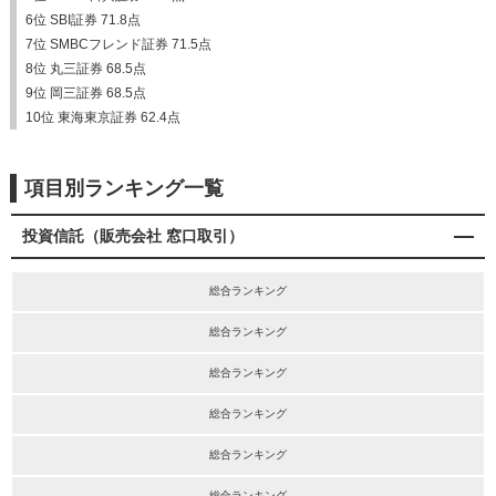
6位 SBI証券 71.8点
7位 SMBCフレンド証券 71.5点
8位 丸三証券 68.5点
9位 岡三証券 68.5点
10位 東海東京証券 62.4点
項目別ランキング一覧
投資信託（販売会社 窓口取引）
総合ランキング
総合ランキング
総合ランキング
総合ランキング
総合ランキング
総合ランキング