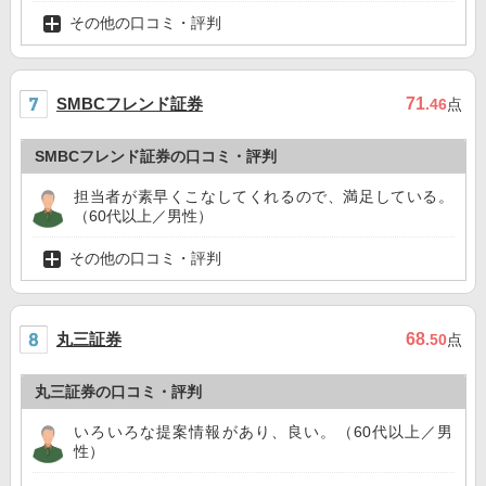
その他の口コミ・評判
SMBCフレンド証券
71
.46
点
SMBCフレンド証券の口コミ・評判
担当者が素早くこなしてくれるので、満足している。
（60代以上／男性）
その他の口コミ・評判
丸三証券
68
.50
点
丸三証券の口コミ・評判
いろいろな提案情報があり、良い。（60代以上／男
性）