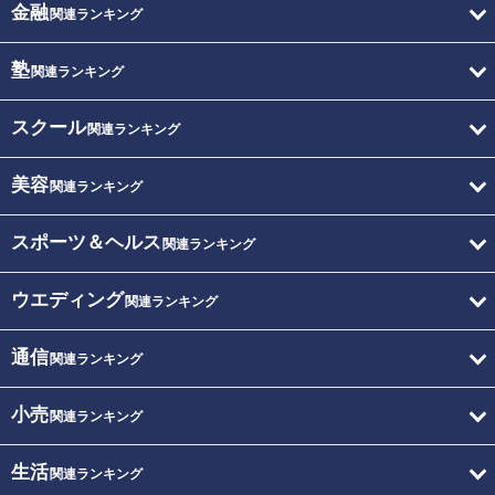
金融
関連ランキング
塾
関連ランキング
スクール
関連ランキング
美容
関連ランキング
スポーツ＆ヘルス
関連ランキング
ウエディング
関連ランキング
通信
関連ランキング
小売
関連ランキング
生活
関連ランキング