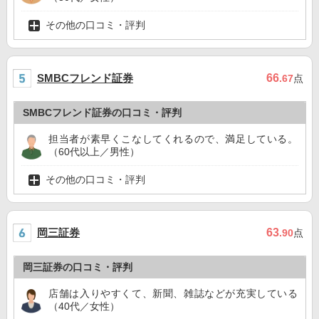
その他の口コミ・評判
SMBCフレンド証券
66
.67
点
SMBCフレンド証券の口コミ・評判
担当者が素早くこなしてくれるので、満足している。
（60代以上／男性）
その他の口コミ・評判
岡三証券
63
.90
点
岡三証券の口コミ・評判
店舗は入りやすくて、新聞、雑誌などが充実している
（40代／女性）