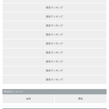
総合ランキング
総合ランキング
総合ランキング
総合ランキング
総合ランキング
総合ランキング
総合ランキング
総合ランキング
総合ランキング
男女別ランキング
女性
男性