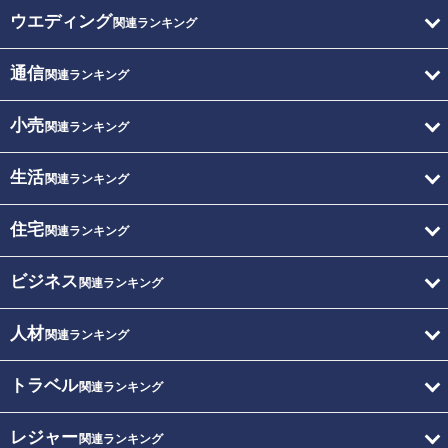
ウエディング
関連ランキング
通信
関連ランキング
小売
関連ランキング
生活
関連ランキング
住宅
関連ランキング
ビジネス
関連ランキング
人材
関連ランキング
トラベル
関連ランキング
レジャー
関連ランキング