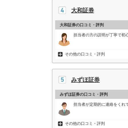
大和証券
大和証券の口コミ・評判
担当者の方の説明が丁寧で初心
その他の口コミ・評判
みずほ証券
みずほ証券の口コミ・評判
担当者が定期的に連絡をくれて
その他の口コミ・評判