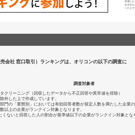
作成した
出された
いた上で
売会社 窓口取引）ランキングは、オリコンの以下の調査に
。
調査対象者
タクリーニング（回収したデータから不正回答や異常値を排除）
除外した上で作成しています。
部門の「業態別」においては有効回答者数が規定人数を満たした企業の
数以上の企業がランクイン対象となります。
薦めたくないと回答した人の割合が基準値以下の企業がランクイン対象とな