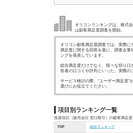
オリコンランキングは、株式会社
は顧客満足度調査を開始。
オリコン顧客満足度調査では、実際に
満足度に関する回答を基に、調査企業
ングを発表しています。
総合満足度だけでなく、様々な切り口
答者の口コミや評判といった、実際の
サービス検討の際、“ユーザー満足度”
選びにお役立てください。
項目別ランキング一覧
投資信託（販売会社 窓口取引）の顧客満足
TOP
総合ランキング