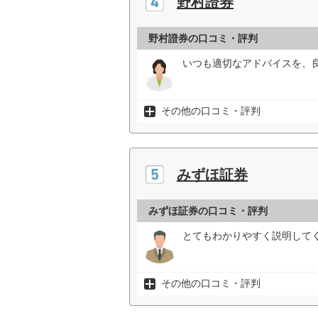
野村證券
野村證券の口コミ・評判
いつも適切なアドバイスを、
その他の口コミ・評判
みずほ証券
みずほ証券の口コミ・評判
とてもわかりやすく説明してく
その他の口コミ・評判