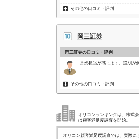
その他の口コミ・評判
岡三証券
岡三証券の口コミ・評判
営業担当が感じよく、説明が解
その他の口コミ・評判
オリコンランキングは、株式会社
は顧客満足度調査を開始。
オリコン顧客満足度調査では、実際に