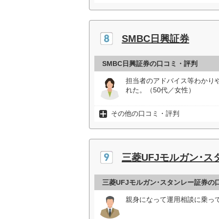
SMBC日興証券
SMBC日興証券の口コミ・評判
担当者のアドバイス等わかり
れた。（50代／女性）
その他の口コミ・評判
三菱UFJモルガン･ス
三菱UFJモルガン･スタンレー証券の
親身になって運用相談に乗って