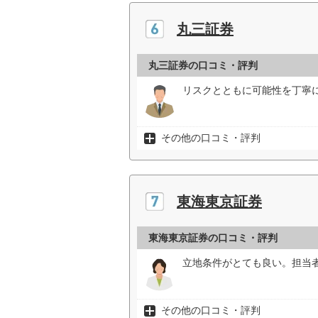
丸三証券
丸三証券の口コミ・評判
リスクとともに可能性を丁寧に
その他の口コミ・評判
東海東京証券
東海東京証券の口コミ・評判
立地条件がとても良い。担当
その他の口コミ・評判