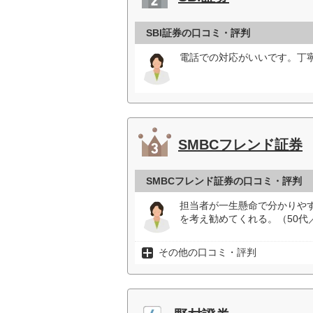
SBI証券の口コミ・評判
電話での対応がいいです。丁
SMBCフレンド証券
SMBCフレンド証券の口コミ・評判
担当者が一生懸命で分かりや
を考え勧めてくれる。（50代
その他の口コミ・評判