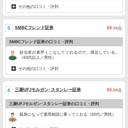
その他の口コミ・評判
SMBCフレンド証券
66
.44
点
SMBCフレンド証券の口コミ・評判
担当者が素早くこなしてくれるので、満足している。
（60代以上／男性）
その他の口コミ・評判
三菱UFJモルガン･スタンレー証券
65
.06
点
三菱UFJモルガン･スタンレー証券の口コミ・評判
親身になって運用相談に乗ってくれる（50代／男性）