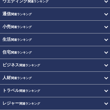
ウエディング
関連ランキング
通信
関連ランキング
小売
関連ランキング
生活
関連ランキング
住宅
関連ランキング
ビジネス
関連ランキング
人材
関連ランキング
トラベル
関連ランキング
レジャー
関連ランキング