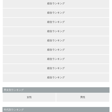
総合ランキング
総合ランキング
総合ランキング
総合ランキング
総合ランキング
総合ランキング
総合ランキング
総合ランキング
総合ランキング
男女別ランキング
女性
男性
年代別ランキング