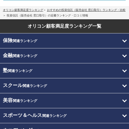
オリコン顧客満足度ランキング
おすすめの投資信託（販売会社 窓口取引）ランキング・比較
投資信託（販売会社 窓口取引）の近畿ランキング・口コミ情報
オリコン顧客満足度
ランキング一覧
保険
関連ランキング
金融
関連ランキング
塾
関連ランキング
スクール
関連ランキング
美容
関連ランキング
スポーツ＆ヘルス
関連ランキング