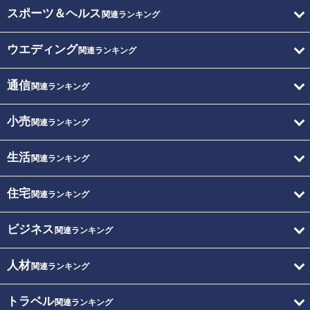
スポーツ＆ヘルス
関連ランキング
ウエディング
関連ランキング
通信
関連ランキング
小売
関連ランキング
生活
関連ランキング
住宅
関連ランキング
ビジネス
関連ランキング
人材
関連ランキング
トラベル
関連ランキング