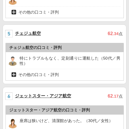
その他の口コミ・評判
チェジュ航空
62
.34
点
チェジュ航空の口コミ・評判
特にトラブルもなく、定刻通りに運航した（50代／男
性）
その他の口コミ・評判
ジェットスター・アジア航空
62
.17
点
ジェットスター・アジア航空の口コミ・評判
座席は狭いけど、清潔館があった。（30代／女性）