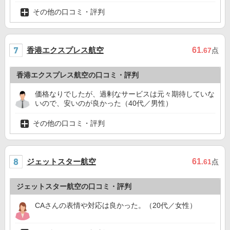
その他の口コミ・評判
香港エクスプレス航空
61
.67
点
香港エクスプレス航空の口コミ・評判
価格なりでしたが、過剰なサービスは元々期待していな
いので、安いのが良かった（40代／男性）
その他の口コミ・評判
ジェットスター航空
61
.61
点
ジェットスター航空の口コミ・評判
CAさんの表情や対応は良かった。（20代／女性）