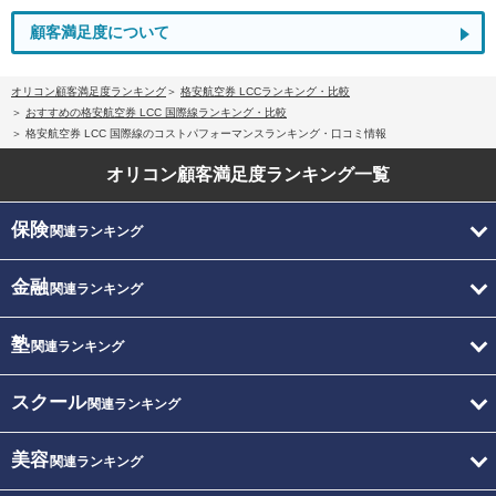
顧客満足度について
オリコン顧客満足度ランキング
格安航空券 LCCランキング・比較
おすすめの格安航空券 LCC 国際線ランキング・比較
格安航空券 LCC 国際線のコストパフォーマンスランキング・口コミ情報
オリコン顧客満足度
ランキング一覧
保険
関連ランキング
金融
関連ランキング
塾
関連ランキング
スクール
関連ランキング
美容
関連ランキング