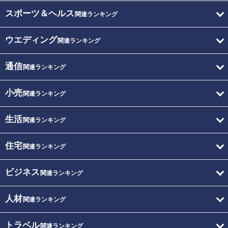
スポーツ＆ヘルス
関連ランキング
ウエディング
関連ランキング
通信
関連ランキング
小売
関連ランキング
生活
関連ランキング
住宅
関連ランキング
ビジネス
関連ランキング
人材
関連ランキング
トラベル
関連ランキング