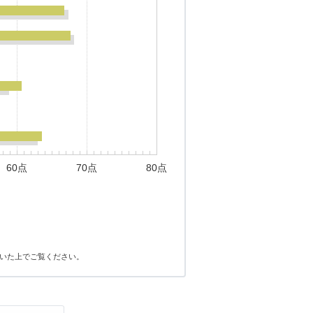
60点
70点
80点
いた上でご覧ください。