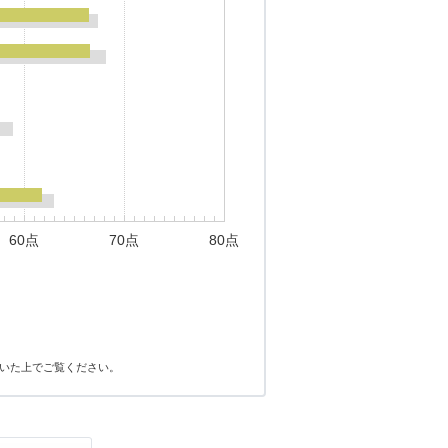
60点
70点
80点
いた上でご覧ください。