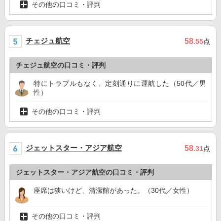
その他の口コミ・評判
チェジュ航空
58
.55
点
チェジュ航空の口コミ・評判
特にトラブルもなく、定刻通りに運航した（50代／男
性）
その他の口コミ・評判
ジェットスター・アジア航空
58
.31
点
ジェットスター・アジア航空の口コミ・評判
座席は狭いけど、清潔館があった。（30代／女性）
その他の口コミ・評判