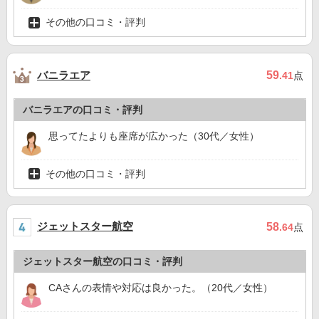
その他の口コミ・評判
バニラエア
59
.41
点
バニラエアの口コミ・評判
思ってたよりも座席が広かった（30代／女性）
その他の口コミ・評判
ジェットスター航空
58
.64
点
ジェットスター航空の口コミ・評判
CAさんの表情や対応は良かった。（20代／女性）