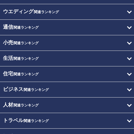
ウエディング
関連ランキング
通信
関連ランキング
小売
関連ランキング
生活
関連ランキング
住宅
関連ランキング
ビジネス
関連ランキング
人材
関連ランキング
トラベル
関連ランキング