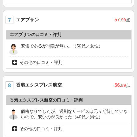
エアプサン
57
.99
点
エアプサンの口コミ・評判
安価であるが問題が無い。（50代／女性）
その他の口コミ・評判
香港エクスプレス航空
56
.89
点
香港エクスプレス航空の口コミ・評判
価格なりでしたが、過剰なサービスは元々期待していな
いので、安いのが良かった（40代／男性）
その他の口コミ・評判