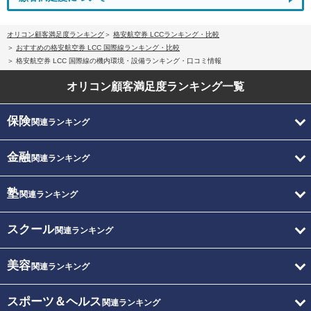
オリコン顧客満足度ランキング
格安航空券 LCCランキング・比較
おすすめの格安航空券 LCC 国際線ランキング・比較
格安航空券 LCC 国際線の機内環境・設備ランキング・口コミ情報
オリコン顧客満足度
ランキング一覧
保険
関連ランキング
金融
関連ランキング
塾
関連ランキング
スクール
関連ランキング
美容
関連ランキング
スポーツ＆ヘルス
関連ランキング