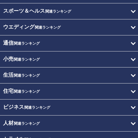
スポーツ＆ヘルス
関連ランキング
ウエディング
関連ランキング
通信
関連ランキング
小売
関連ランキング
生活
関連ランキング
住宅
関連ランキング
ビジネス
関連ランキング
人材
関連ランキング