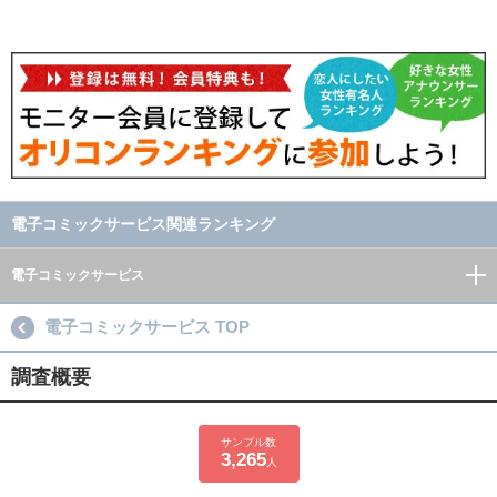
電子コミックサービス関連ランキング
電子コミックサービス
電子コミックサービス TOP
調査概要
サンプル数
3,265
人