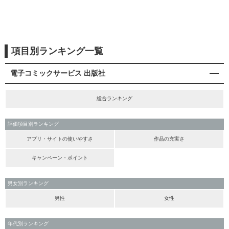
項目別ランキング一覧
電子コミックサービス 出版社
総合ランキング
評価項目別ランキング
アプリ・サイトの使いやすさ
作品の充実さ
キャンペーン・ポイント
男女別ランキング
男性
女性
年代別ランキング