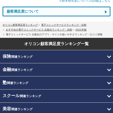
≫鈴木研究室についての詳細はこちら
顧客満足度について
オリコン顧客満足度ランキング
電子コミックサービスランキング・比較
おすすめの電子コミックサービス 出版社ランキング・比較
2021年版
電子コミックサービス 出版社のアプリ・サイトの使いやすさランキング・口コミ情報
オリコン顧客満足度
ランキング一覧
保険
関連ランキング
金融
関連ランキング
塾
関連ランキング
スクール
関連ランキング
美容
関連ランキング