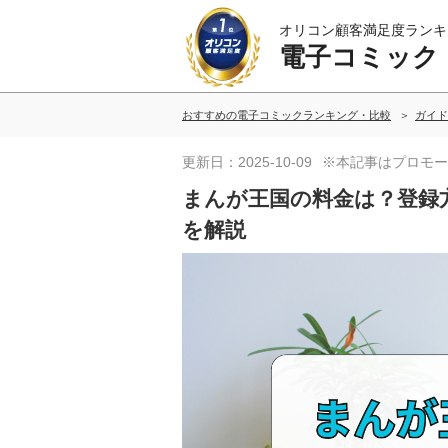
オリコン顧客満足度ランキ
電子コミック
おすすめの電子コミックランキング・比較
ガイド
更新日：2025-10-09
※本記事はプロモー
まんが王国の料金は？登録
を解説