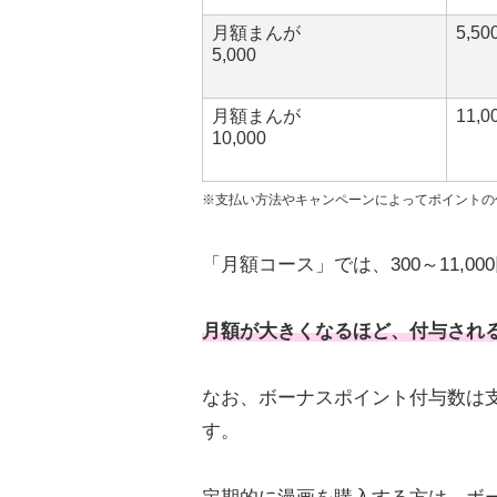
月額まんが
5,5
5,000
月額まんが
11,
10,000
※支払い方法やキャンペーンによってポイントの
「月額コース」では、300～11,
月額が大きくなるほど、付与され
なお、ボーナスポイント付与数は
す。