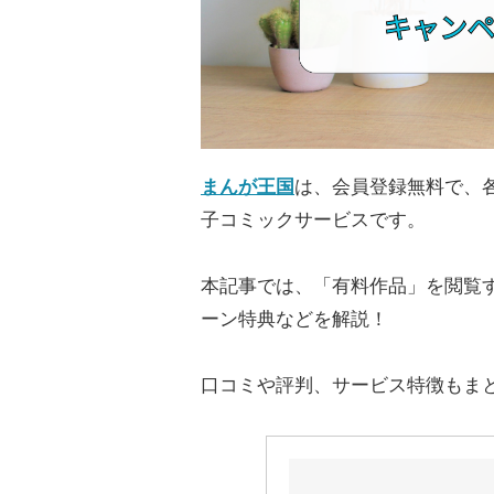
まんが王国
は、会員登録無料で、
子コミックサービスです。
本記事では、「有料作品」を閲覧
ーン特典などを解説！
口コミや評判、サービス特徴もま