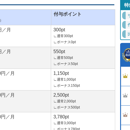
特
付与ポイント
）
0円／月
300pt
∟通常300pt
∟ボーナス0pt
0円／月
550pt
∟通常500pt
∟ボーナス50pt
00円／月
1,150pt
∟通常1,000pt
∟ボーナス150pt
00円／月
2,500pt
∟通常2,000pt
∟ボーナス500pt
00円／月
3,780pt
∟通常3,000pt
∟ボーナス780pt