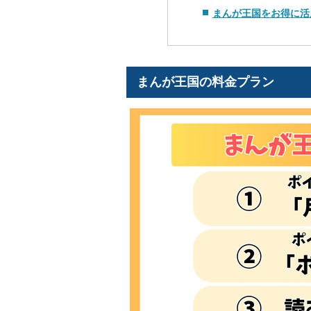
まんが王国をお得に活
まんが王国の料金プラン