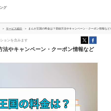
ング
サービス紹介
まんが王国の料金は？登録方法やキャンペーン・クーポン情報など
ションを含みます
方法やキャンペーン・クーポン情報など