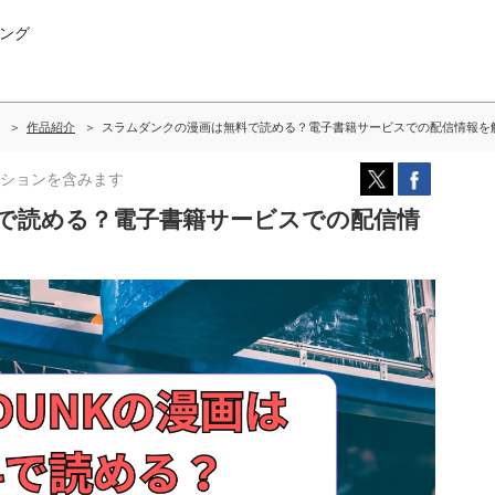
ング
作品紹介
スラムダンクの漫画は無料で読める？電子書籍サービスでの配信情報を
ションを含みます
で読める？電子書籍サービスでの配信情