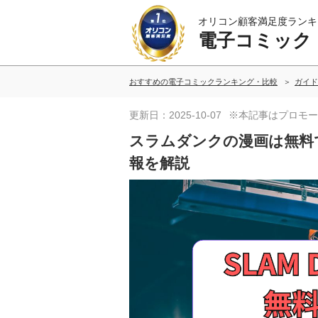
オリコン顧客満足度ランキ
電子コミック
おすすめの電子コミックランキング・比較
ガイド
更新日：2025-10-07
※本記事はプロモー
スラムダンクの漫画は無料
報を解説