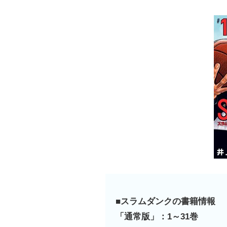
■スラムダンクの書籍情報
「通常版」：1～31巻