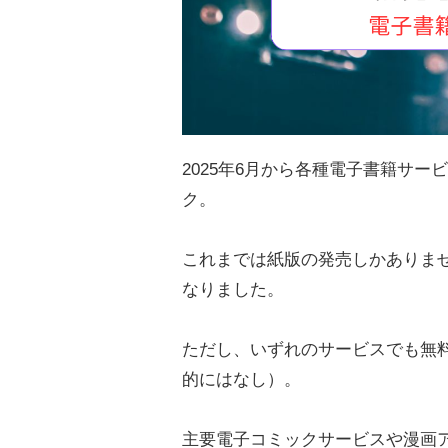
2025年6月から各種電子書籍サ
ク。
これまでは紙版の発売しかありま
なりました。
ただし、いずれのサービスでも無
的にはなし）。
主要電子コミックサービスや漫画