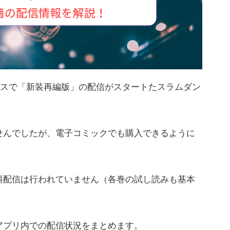
ービスで「新装再編版」の配信がスタートたスラムダン
せんでしたが、電子コミックでも購入できるように
料配信は行われていません（各巻の試し読みも基本
アプリ内での配信状況をまとめます。