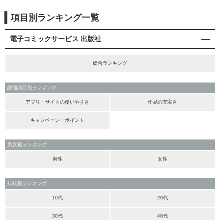
項目別ランキング一覧
電子コミックサービス 出版社
総合ランキング
評価項目別ランキング
アプリ・サイトの使いやすさ
作品の充実さ
キャンペーン・ポイント
男女別ランキング
男性
女性
年代別ランキング
10代
20代
30代
40代