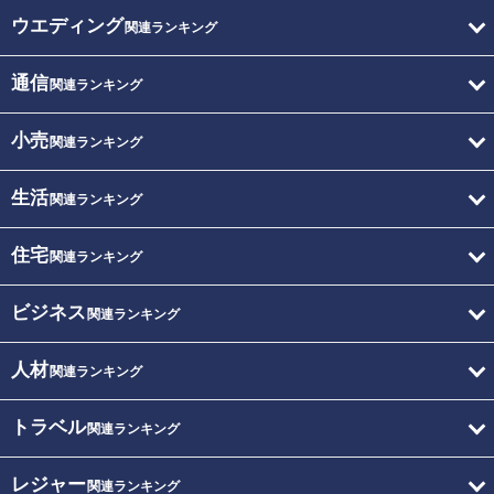
ウエディング
関連ランキング
通信
関連ランキング
小売
関連ランキング
生活
関連ランキング
住宅
関連ランキング
ビジネス
関連ランキング
人材
関連ランキング
トラベル
関連ランキング
レジャー
関連ランキング