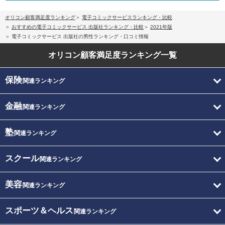
オリコン顧客満足度ランキング
電子コミックサービスランキング・比較
おすすめの電子コミックサービス 出版社ランキング・比較
2021年版
電子コミックサービス 出版社の男性ランキング・口コミ情報
オリコン顧客満足度
ランキング一覧
保険
関連ランキング
金融
関連ランキング
塾
関連ランキング
スクール
関連ランキング
美容
関連ランキング
スポーツ＆ヘルス
関連ランキング