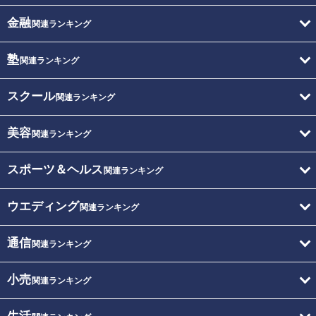
金融
関連ランキング
塾
関連ランキング
スクール
関連ランキング
美容
関連ランキング
スポーツ＆ヘルス
関連ランキング
ウエディング
関連ランキング
通信
関連ランキング
小売
関連ランキング