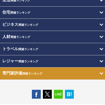
生活
関連ランキング
住宅
関連ランキング
ビジネス
関連ランキング
人材
関連ランキング
トラベル
関連ランキング
レジャー
関連ランキング
専門家評価
関連ランキング