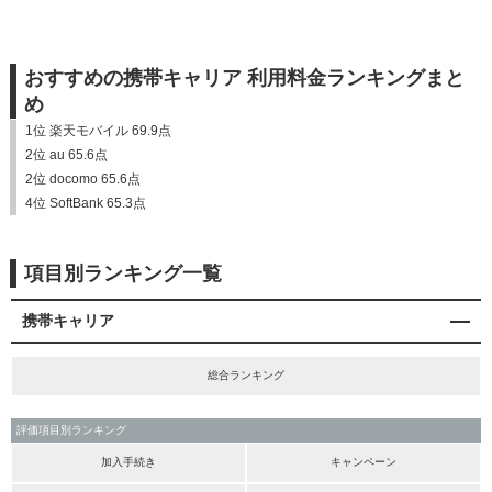
おすすめの携帯キャリア 利用料金ランキングまと
め
1位 楽天モバイル 69.9点
2位 au 65.6点
2位 docomo 65.6点
4位 SoftBank 65.3点
項目別ランキング一覧
携帯キャリア
総合ランキング
評価項目別ランキング
加入手続き
キャンペーン