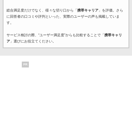
総合満足度だけでなく、様々な切り口から「
携帯キャリア
」を評価。さら
に回答者の口コミや評判といった、実際のユーザーの声も掲載していま
す。
サービス検討の際、“ユーザー満足度”からも比較することで「
携帯キャリ
ア
」選びにお役立てください。
PR