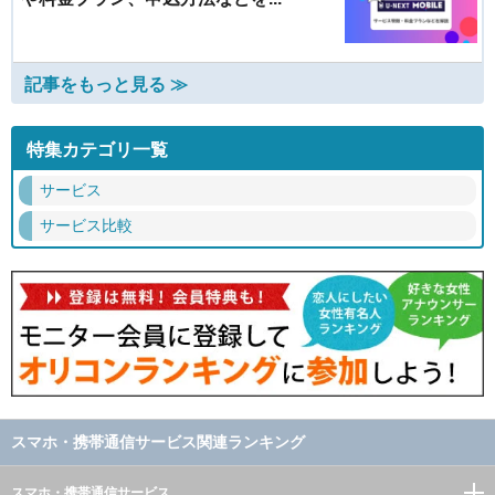
記事をもっと見る ≫
特集カテゴリ一覧
サービス
サービス比較
スマホ・携帯通信サービス関連ランキング
スマホ・携帯通信サービス