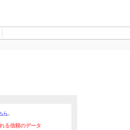
ちら
。
れる信頼のデータ