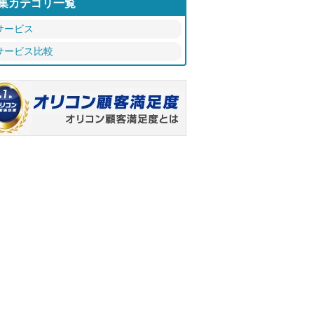
集カテゴリ一覧
サービス
サービス比較