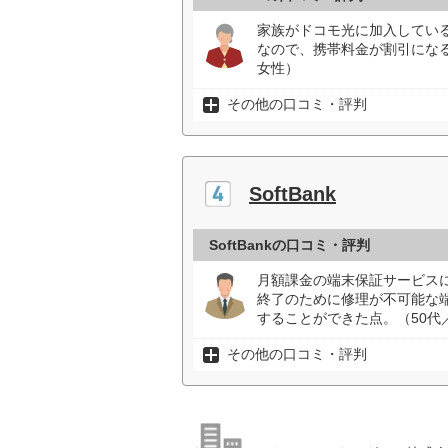
家族がドコモ光に加入してい
なので、携帯料金が割引になる
女性）
その他の口コミ・評判
SoftBank
SoftBankの口コミ・評判
月額課金の端末保証サービス
終了のために修理が不可能な
することができた点。（50代
その他の口コミ・評判