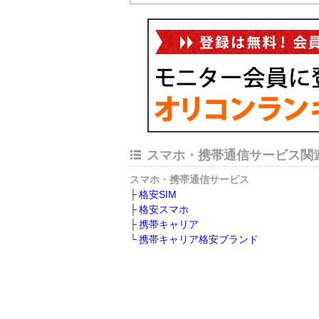
スマホ・携帯通信サービス関
スマホ・携帯通信サービス
格安SIM
格安スマホ
携帯キャリア
携帯キャリア格安ブランド