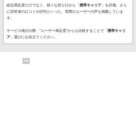
総合満足度だけでなく、様々な切り口から「
携帯キャリア
」を評価。さら
に回答者の口コミや評判といった、実際のユーザーの声も掲載していま
す。
サービス検討の際、“ユーザー満足度”からも比較することで「
携帯キャリ
ア
」選びにお役立てください。
PR