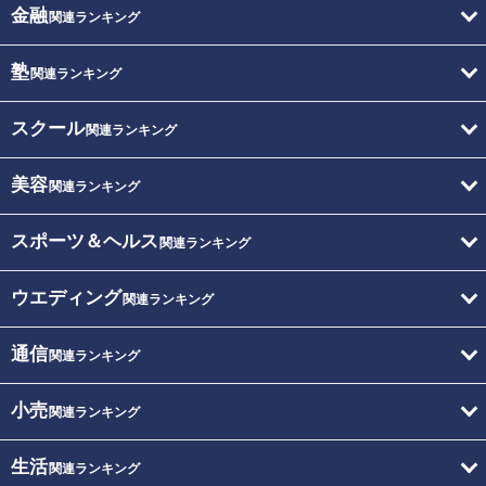
金融
関連ランキング
塾
関連ランキング
スクール
関連ランキング
美容
関連ランキング
スポーツ＆ヘルス
関連ランキング
ウエディング
関連ランキング
通信
関連ランキング
小売
関連ランキング
生活
関連ランキング