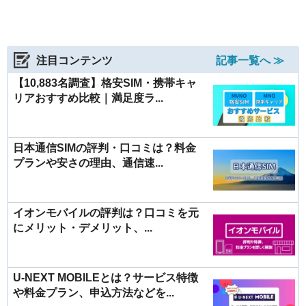
注目コンテンツ
記事一覧へ ≫
【10,883名調査】格安SIM・携帯キャ
リアおすすめ比較｜満足度ラ...
日本通信SIMの評判・口コミは？料金
プランや安さの理由、通信速...
イオンモバイルの評判は？口コミを元
にメリット・デメリット、...
U-NEXT MOBILEとは？サービス特徴
や料金プラン、申込方法などを...