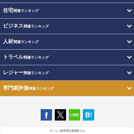
住宅
関連ランキング
ビジネス
関連ランキング
人材
関連ランキング
トラベル
関連ランキング
レジャー
関連ランキング
専門家評価
関連ランキング
オリコン顧客満足度調査とは