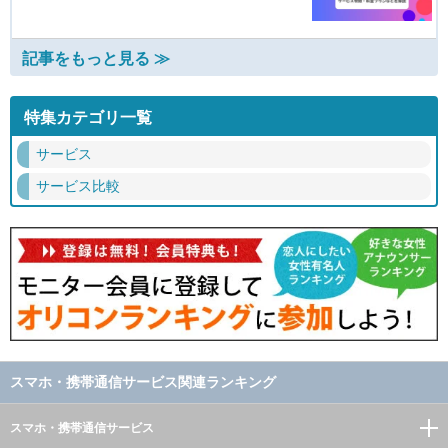
記事をもっと見る ≫
特集カテゴリ一覧
サービス
サービス比較
スマホ・携帯通信サービス関連ランキング
スマホ・携帯通信サービス