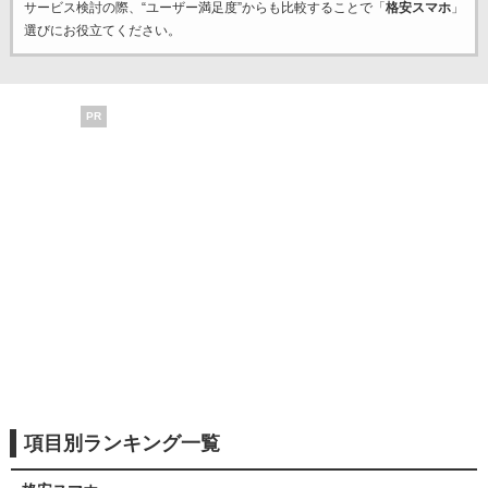
サービス検討の際、“ユーザー満足度”からも比較することで「
格安スマホ
」
選びにお役立てください。
PR
項目別ランキング一覧