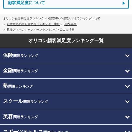
顧客満足度について
オリコン顧客満足度ランキング
格安SIM／格安スマホランキング・比較
おすすめの格安スマホランキング・比較
2024年版
格安スマホのキャンペーンランキング・口コミ情報
オリコン顧客満足度
ランキング一覧
保険
関連ランキング
金融
関連ランキング
塾
関連ランキング
スクール
関連ランキング
美容
関連ランキング
スポーツ＆ヘルス