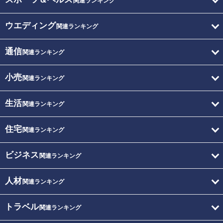
関連ランキング
ウエディング
関連ランキング
通信
関連ランキング
小売
関連ランキング
生活
関連ランキング
住宅
関連ランキング
ビジネス
関連ランキング
人材
関連ランキング
トラベル
関連ランキング