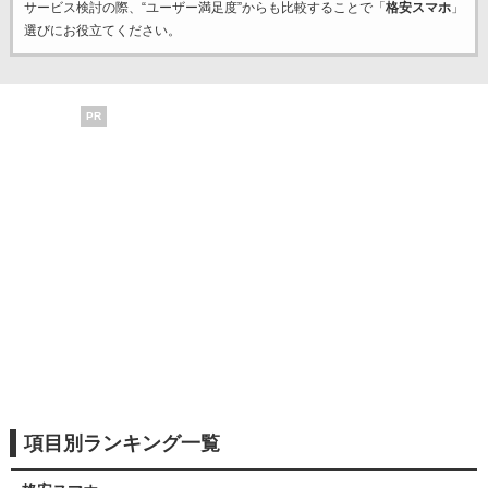
サービス検討の際、“ユーザー満足度”からも比較することで「
格安スマホ
」
選びにお役立てください。
PR
項目別ランキング一覧