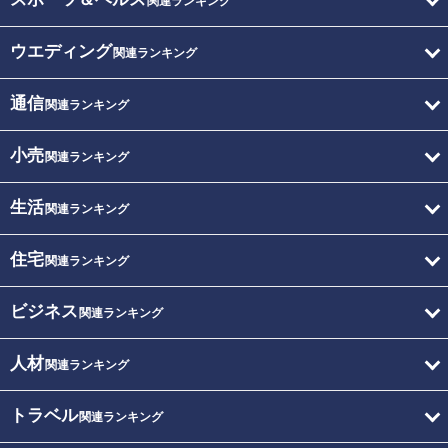
関連ランキング
ウエディング
関連ランキング
通信
関連ランキング
小売
関連ランキング
生活
関連ランキング
住宅
関連ランキング
ビジネス
関連ランキング
人材
関連ランキング
トラベル
関連ランキング