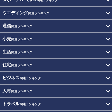
関連ランキング
ウエディング
関連ランキング
通信
関連ランキング
小売
関連ランキング
生活
関連ランキング
住宅
関連ランキング
ビジネス
関連ランキング
人材
関連ランキング
トラベル
関連ランキング