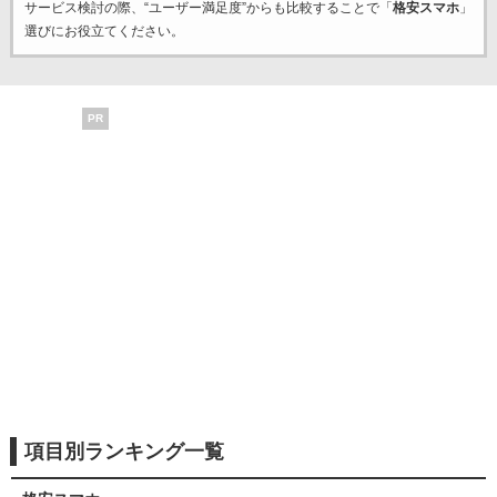
サービス検討の際、“ユーザー満足度”からも比較することで「
格安スマホ
」
選びにお役立てください。
PR
項目別ランキング一覧