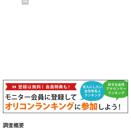
PR
調査概要