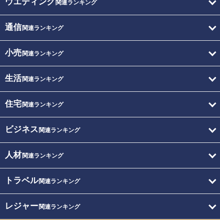
ウエディング
関連ランキング
通信
関連ランキング
小売
関連ランキング
生活
関連ランキング
住宅
関連ランキング
ビジネス
関連ランキング
人材
関連ランキング
トラベル
関連ランキング
レジャー
関連ランキング