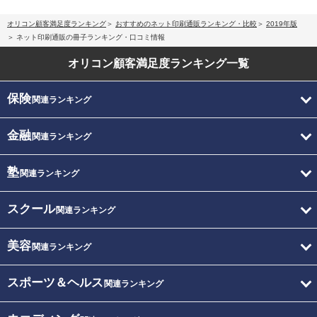
オリコン顧客満足度ランキング
おすすめのネット印刷通販ランキング・比較
2019年版
ネット印刷通販の冊子ランキング・口コミ情報
オリコン顧客満足度
ランキング一覧
保険
関連ランキング
金融
関連ランキング
塾
関連ランキング
スクール
関連ランキング
美容
関連ランキング
スポーツ＆ヘルス
関連ランキング