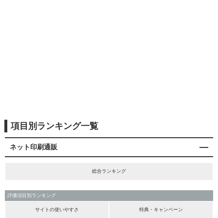
項目別ランキング一覧
ネット印刷通販
総合ランキング
評価項目別ランキング
サイトの使いやすさ
特典・キャンペーン