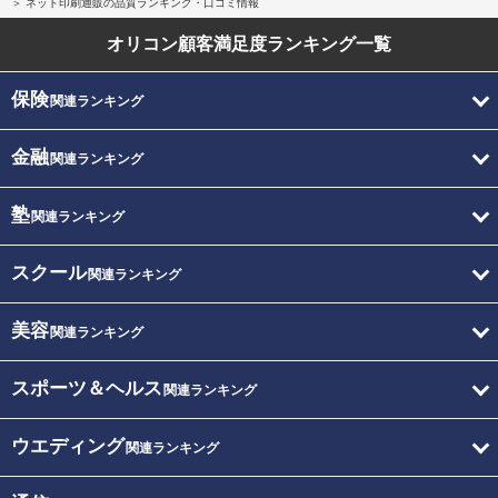
ネット印刷通販の品質ランキング・口コミ情報
オリコン顧客満足度
ランキング一覧
保険
関連ランキング
金融
関連ランキング
塾
関連ランキング
スクール
関連ランキング
美容
関連ランキング
スポーツ＆ヘルス
関連ランキング
ウエディング
関連ランキング