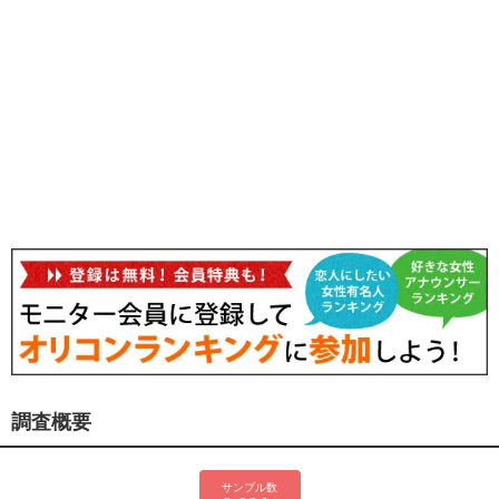
調査概要
サンプル数