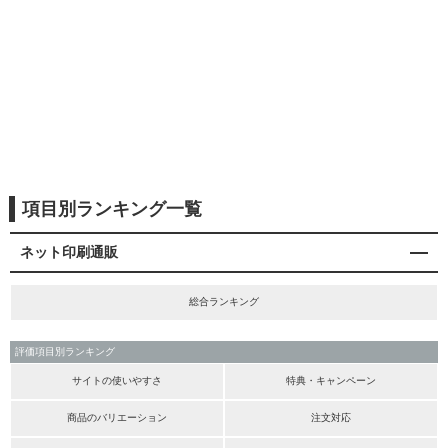
項目別ランキング一覧
ネット印刷通販
総合ランキング
評価項目別ランキング
サイトの使いやすさ
特典・キャンペーン
商品のバリエーション
注文対応