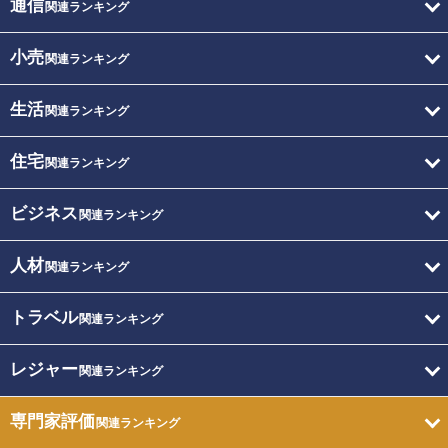
通信
関連ランキング
小売
関連ランキング
生活
関連ランキング
住宅
関連ランキング
ビジネス
関連ランキング
人材
関連ランキング
トラベル
関連ランキング
レジャー
関連ランキング
専門家評価
関連ランキング